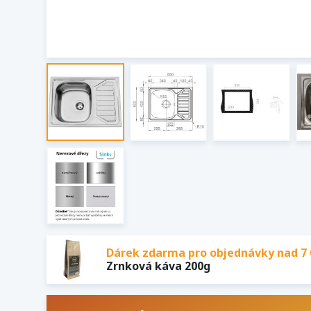
Dárek zdarma pro objednávky nad 7 
Zrnková káva 200g