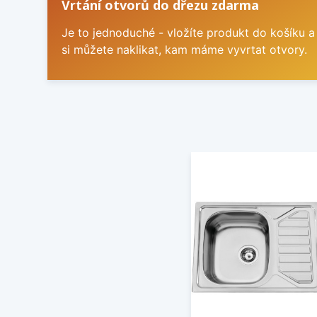
Vrtání otvorů do dřezu zdarma
Je to jednoduché - vložíte produkt do košíku a
si můžete naklikat, kam máme vyvrtat otvory.