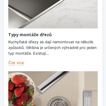
Typy montáže dřezů
Kuchyňské dřezy se dají namontovat na několik
způsobů. Většina je určených výhradně pro jeden
typ montáže. Existují...
Číst více