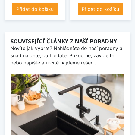
Přidat do košíku
Přidat do košíku
SOUVISEJÍCÍ ČLÁNKY Z NAŠÍ PORADNY
Nevíte jak vybrat? Nahlédněte do naší poradny a
snad najdete, co hledáte. Pokud ne, zavolejte
nebo napište a určitě najdeme řešení.