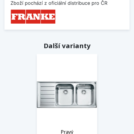
Zboží pochází z oficiální distribuce pro ČR
Další varianty
Pravý