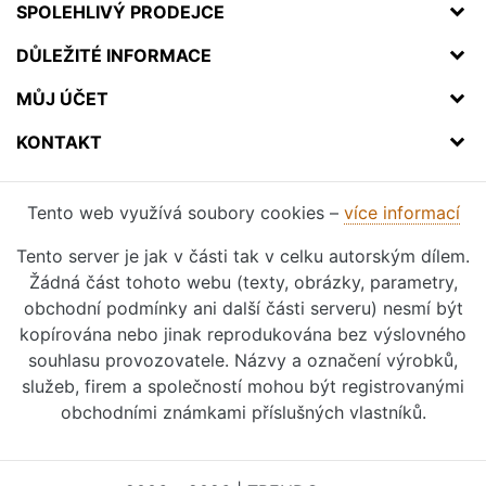
SPOLEHLIVÝ PRODEJCE
DŮLEŽITÉ INFORMACE
MŮJ ÚČET
KONTAKT
Tento web využívá soubory cookies –
více informací
Tento server je jak v části tak v celku autorským dílem.
Žádná část tohoto webu (texty, obrázky, parametry,
obchodní podmínky ani další části serveru) nesmí být
kopírována nebo jinak reprodukována bez výslovného
souhlasu provozovatele. Názvy a označení výrobků,
služeb, firem a společností mohou být registrovanými
obchodními známkami příslušných vlastníků.