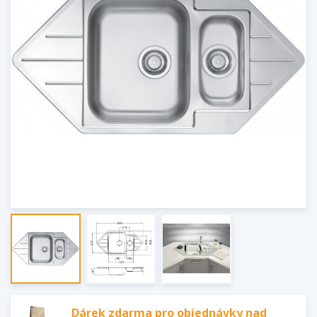
Dárek zdarma pro objednávky nad