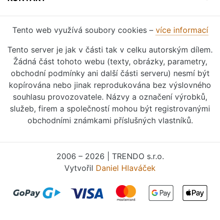
Tento web využívá soubory cookies –
více informací
Tento server je jak v části tak v celku autorským dílem.
Žádná část tohoto webu (texty, obrázky, parametry,
obchodní podmínky ani další části serveru) nesmí být
kopírována nebo jinak reprodukována bez výslovného
souhlasu provozovatele. Názvy a označení výrobků,
služeb, firem a společností mohou být registrovanými
obchodními známkami příslušných vlastníků.
2006 – 2026 | TRENDO s.r.o.
Vytvořil
Daniel Hlaváček