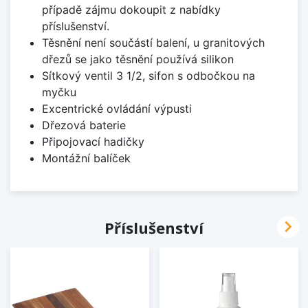
případě zájmu dokoupit z nabídky
příslušenství.
Těsnění není součástí balení, u granitových
dřezů se jako těsnění používá silikon
Sítkový ventil 3 1/2, sifon s odbočkou na
myčku
Excentrické ovládání výpusti
Dřezová baterie
Připojovací hadičky
Montážní balíček

Příslušenství