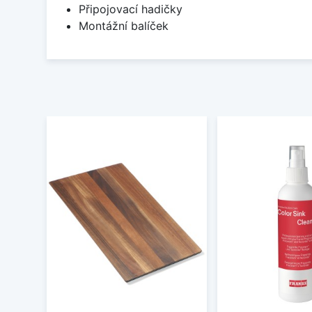
Připojovací hadičky
Montážní balíček