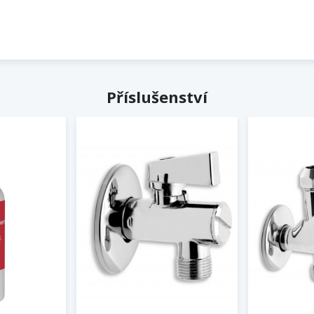
Příslušenství