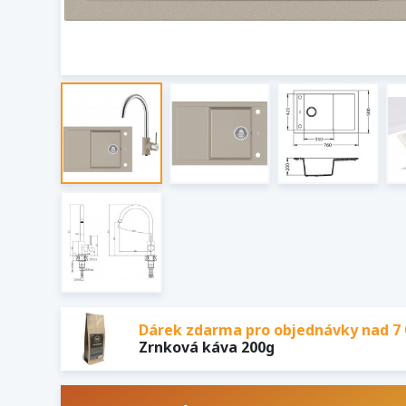
Dárek zdarma pro objednávky nad 7 
Zrnková káva 200g