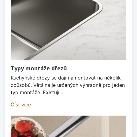
Typy montáže dřezů
Kuchyňské dřezy se dají namontovat na několik
způsobů. Většina je určených výhradně pro jeden
typ montáže. Existují...
Číst více