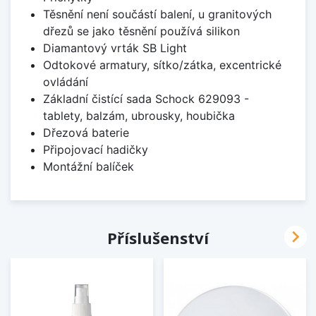
Těsnění není součástí balení, u granitových
dřezů se jako těsnění používá silikon
Diamantový vrták SB Light
Odtokové armatury, sítko/zátka, excentrické
ovládání
Základní čistící sada Schock 629093 -
tablety, balzám, ubrousky, houbička
Dřezová baterie
Připojovací hadičky
Montážní balíček

Příslušenství