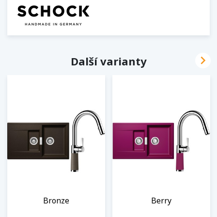

Další varianty
Bronze
Berry