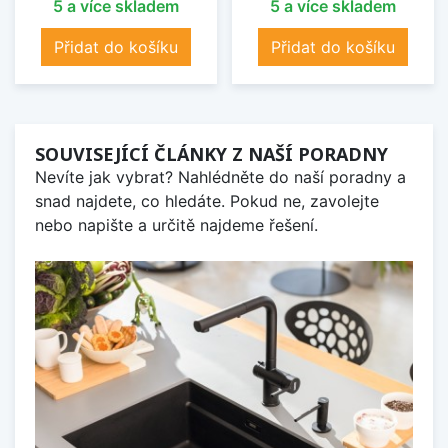
5 a více skladem
5 a více skladem
Přidat do košíku
Přidat do košíku
SOUVISEJÍCÍ ČLÁNKY Z NAŠÍ PORADNY
Nevíte jak vybrat? Nahlédněte do naší poradny a
snad najdete, co hledáte. Pokud ne, zavolejte
nebo napište a určitě najdeme řešení.