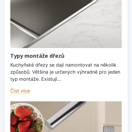
Typy montáže dřezů
Kuchyňské dřezy se dají namontovat na několik
způsobů. Většina je určených výhradně pro jeden
typ montáže. Existují...
Číst více