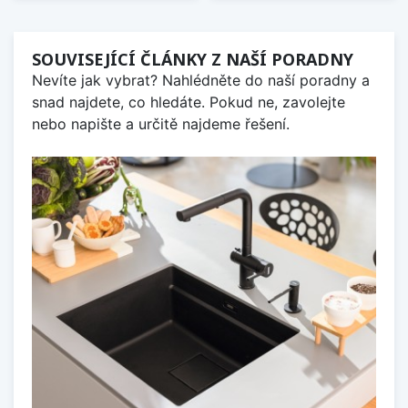
SOUVISEJÍCÍ ČLÁNKY Z NAŠÍ PORADNY
Nevíte jak vybrat? Nahlédněte do naší poradny a
snad najdete, co hledáte. Pokud ne, zavolejte
nebo napište a určitě najdeme řešení.