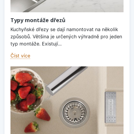
Typy montáže dřezů
Kuchyňské dřezy se dají namontovat na několik
způsobů. Většina je určených výhradně pro jeden
typ montáže. Existují...
Číst více