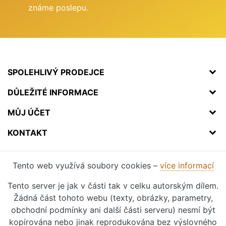
známe poslepu.
SPOLEHLIVÝ PRODEJCE
DŮLEŽITÉ INFORMACE
MŮJ ÚČET
KONTAKT
Tento web využívá soubory cookies –
více informací
Tento server je jak v části tak v celku autorským dílem.
Žádná část tohoto webu (texty, obrázky, parametry,
obchodní podmínky ani další části serveru) nesmí být
kopírována nebo jinak reprodukována bez výslovného