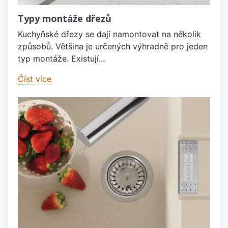
Typy montáže dřezů
Kuchyňské dřezy se dají namontovat na několik
způsobů. Většina je určených výhradně pro jeden
typ montáže. Existují...
Číst více