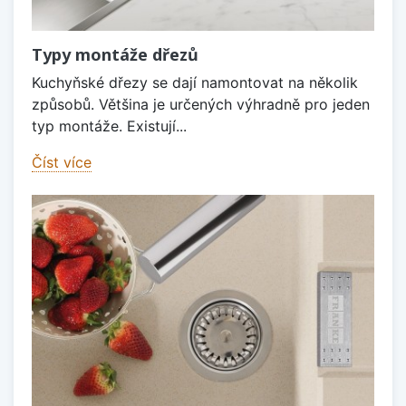
Typy montáže dřezů
Kuchyňské dřezy se dají namontovat na několik
způsobů. Většina je určených výhradně pro jeden
typ montáže. Existují...
Číst více