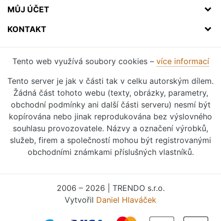
MŮJ ÚČET
KONTAKT
Tento web využívá soubory cookies –
více informací
Tento server je jak v části tak v celku autorským dílem.
Žádná část tohoto webu (texty, obrázky, parametry,
obchodní podmínky ani další části serveru) nesmí být
kopírována nebo jinak reprodukována bez výslovného
souhlasu provozovatele. Názvy a označení výrobků,
služeb, firem a společností mohou být registrovanými
obchodními známkami příslušných vlastníků.
2006 – 2026 | TRENDO s.r.o.
Vytvořil
Daniel Hlaváček