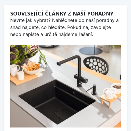
SOUVISEJÍCÍ ČLÁNKY Z NAŠÍ PORADNY
Nevíte jak vybrat? Nahlédněte do naší poradny a
snad najdete, co hledáte. Pokud ne, zavolejte
nebo napište a určitě najdeme řešení.