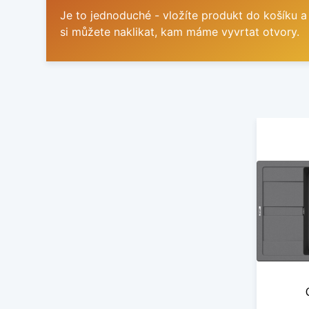
Je to jednoduché - vložíte produkt do košíku a
si můžete naklikat, kam máme vyvrtat otvory.