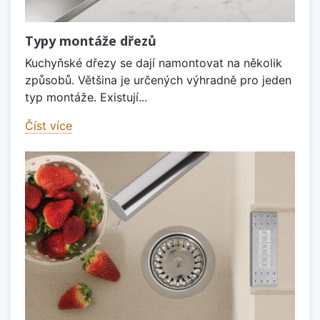
Typy montáže dřezů
Kuchyňské dřezy se dají namontovat na několik
způsobů. Většina je určených výhradně pro jeden
typ montáže. Existují...
Číst více