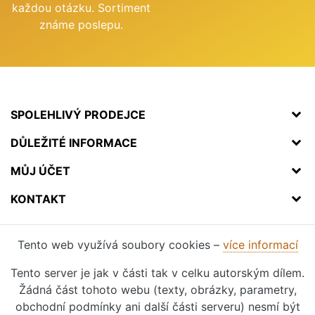
každou otázku. Sortiment
známe poslepu.
SPOLEHLIVÝ PRODEJCE
DŮLEŽITÉ INFORMACE
MŮJ ÚČET
KONTAKT
Tento web využívá soubory cookies –
více informací
Tento server je jak v části tak v celku autorským dílem.
Žádná část tohoto webu (texty, obrázky, parametry,
obchodní podmínky ani další části serveru) nesmí být