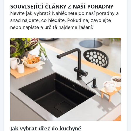
SOUVISEJÍCÍ ČLÁNKY Z NAŠÍ PORADNY
Nevíte jak vybrat? Nahlédněte do naší poradny a
snad najdete, co hledáte. Pokud ne, zavolejte
nebo napište a určitě najdeme řešení.
Jak vybrat dřez do kuchyně