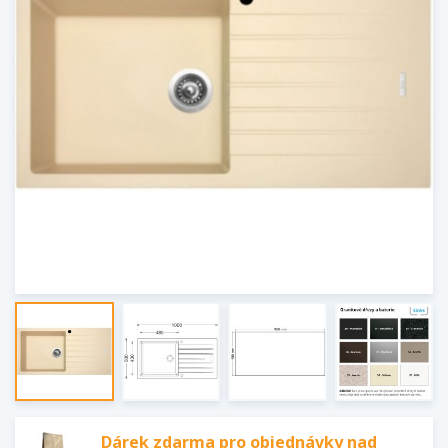
Dárek zdarma pro objednávky nad