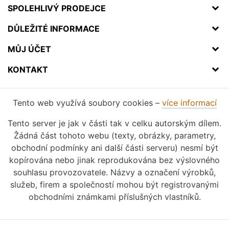
SPOLEHLIVÝ PRODEJCE
DŮLEŽITÉ INFORMACE
MŮJ ÚČET
KONTAKT
Tento web využívá soubory cookies –
více informací
Tento server je jak v části tak v celku autorským dílem.
Žádná část tohoto webu (texty, obrázky, parametry,
obchodní podmínky ani další části serveru) nesmí být
kopírována nebo jinak reprodukována bez výslovného
souhlasu provozovatele. Názvy a označení výrobků,
služeb, firem a společností mohou být registrovanými
obchodními známkami příslušných vlastníků.