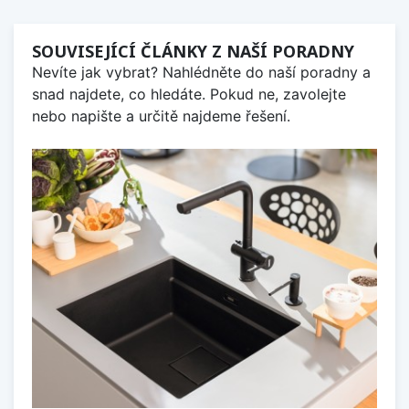
SOUVISEJÍCÍ ČLÁNKY Z NAŠÍ PORADNY
Nevíte jak vybrat? Nahlédněte do naší poradny a
snad najdete, co hledáte. Pokud ne, zavolejte
nebo napište a určitě najdeme řešení.