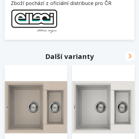
Zboží pochází z oficiální distribuce pro ČR

Další varianty