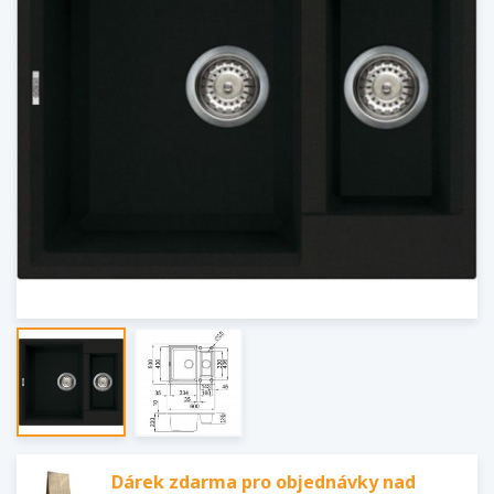
Dárek zdarma pro objednávky nad