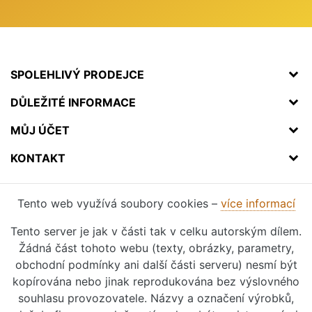
SPOLEHLIVÝ PRODEJCE
DŮLEŽITÉ INFORMACE
MŮJ ÚČET
KONTAKT
Tento web využívá soubory cookies –
více informací
Tento server je jak v části tak v celku autorským dílem.
Žádná část tohoto webu (texty, obrázky, parametry,
obchodní podmínky ani další části serveru) nesmí být
kopírována nebo jinak reprodukována bez výslovného
souhlasu provozovatele. Názvy a označení výrobků,