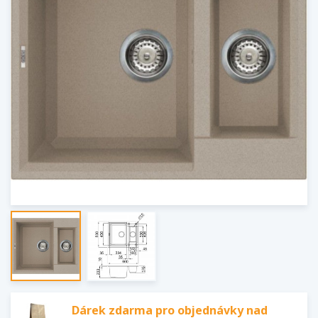
Dárek zdarma pro objednávky nad