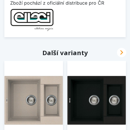
Zboží pochází z oficiální distribuce pro ČR

Další varianty