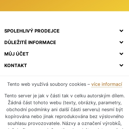
SPOLEHLIVÝ PRODEJCE
DŮLEŽITÉ INFORMACE
MŮJ ÚČET
KONTAKT
Tento web využívá soubory cookies –
více informací
Tento server je jak v části tak v celku autorským dílem.
Žádná část tohoto webu (texty, obrázky, parametry,
obchodní podmínky ani další části serveru) nesmí být
kopírována nebo jinak reprodukována bez výslovného
souhlasu provozovatele. Názvy a označení výrobků,