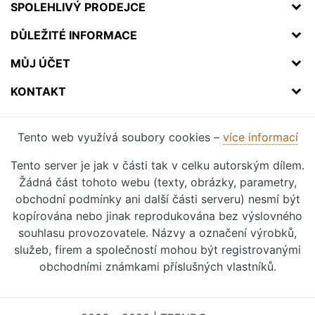
SPOLEHLIVÝ PRODEJCE
DŮLEŽITÉ INFORMACE
MŮJ ÚČET
KONTAKT
Tento web využívá soubory cookies –
více informací
Tento server je jak v části tak v celku autorským dílem.
Žádná část tohoto webu (texty, obrázky, parametry,
obchodní podmínky ani další části serveru) nesmí být
kopírována nebo jinak reprodukována bez výslovného
souhlasu provozovatele. Názvy a označení výrobků,
služeb, firem a společností mohou být registrovanými
obchodními známkami příslušných vlastníků.