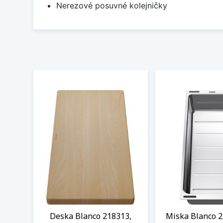
Nerezové posuvné kolejničky
Deska Blanco 218313,
Miska Blanco 2