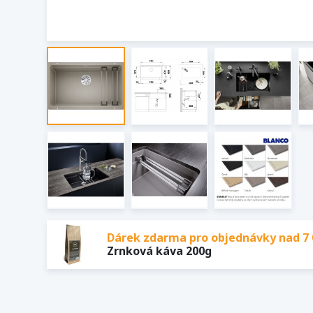
Dárek zdarma pro objednávky nad 7 
Zrnková káva 200g