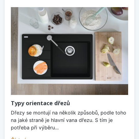
Typy orientace dřezů
Dřezy se montují na několik způsobů, podle toho
na jaké straně je hlavní vana dřezu. S tím je
potřeba při výběru...