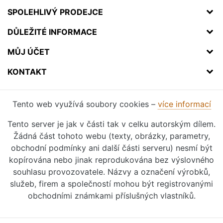
SPOLEHLIVÝ PRODEJCE
DŮLEŽITÉ INFORMACE
MŮJ ÚČET
KONTAKT
Tento web využívá soubory cookies –
více informací
Tento server je jak v části tak v celku autorským dílem.
Žádná část tohoto webu (texty, obrázky, parametry,
obchodní podmínky ani další části serveru) nesmí být
kopírována nebo jinak reprodukována bez výslovného
souhlasu provozovatele. Názvy a označení výrobků,
služeb, firem a společností mohou být registrovanými
obchodními známkami příslušných vlastníků.