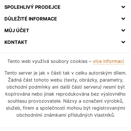
SPOLEHLIVÝ PRODEJCE
DŮLEŽITÉ INFORMACE
MŮJ ÚČET
KONTAKT
Tento web využívá soubory cookies –
více informací
Tento server je jak v části tak v celku autorským dílem.
Žádná část tohoto webu (texty, obrázky, parametry,
obchodní podmínky ani další části serveru) nesmí být
kopírována nebo jinak reprodukována bez výslovného
souhlasu provozovatele. Názvy a označení výrobků,
služeb, firem a společností mohou být registrovanými
obchodními známkami příslušných vlastníků.