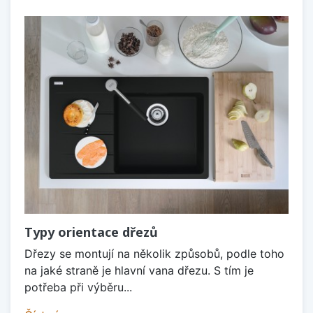
Typy orientace dřezů
Dřezy se montují na několik způsobů, podle toho
na jaké straně je hlavní vana dřezu. S tím je
potřeba při výběru...