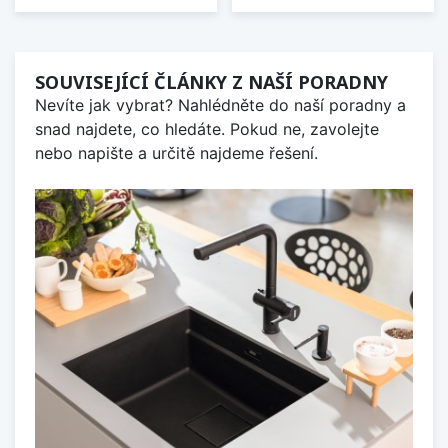
SOUVISEJÍCÍ ČLÁNKY Z NAŠÍ PORADNY
Nevíte jak vybrat? Nahlédněte do naší poradny a
snad najdete, co hledáte. Pokud ne, zavolejte
nebo napište a určitě najdeme řešení.