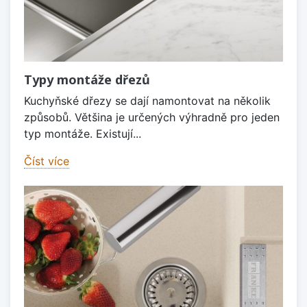
Typy montáže dřezů
Kuchyňské dřezy se dají namontovat na několik
způsobů. Většina je určených výhradně pro jeden
typ montáže. Existují...
Číst více