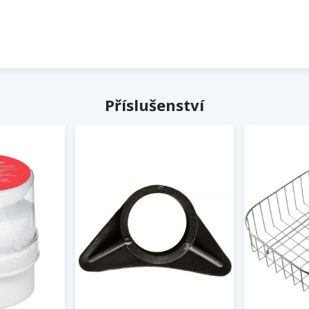
Příslušenství