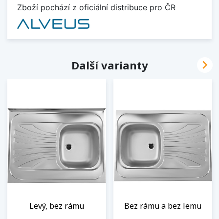
Zboží pochází z oficiální distribuce pro ČR

Další varianty
Levý, bez rámu
Bez rámu a bez lemu