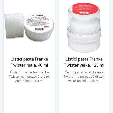
Čistící pasta Franke
Čistící pasta Franke
Twister malá, 40 ml
Twister velká, 125 ml
Čistící prostředek Franke
Čistící prostředek Franke
Twister na nerezové dřezy.
Twister na nerezové dřezy.
Malé balení - 40 ml.
Velké balení - 125 ml.