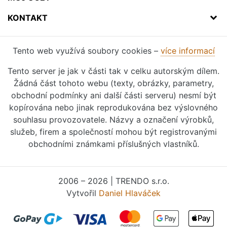
KONTAKT
Tento web využívá soubory cookies –
více informací
Tento server je jak v části tak v celku autorským dílem.
Žádná část tohoto webu (texty, obrázky, parametry,
obchodní podmínky ani další části serveru) nesmí být
kopírována nebo jinak reprodukována bez výslovného
souhlasu provozovatele. Názvy a označení výrobků,
služeb, firem a společností mohou být registrovanými
obchodními známkami příslušných vlastníků.
2006 – 2026 | TRENDO s.r.o.
Vytvořil
Daniel Hlaváček