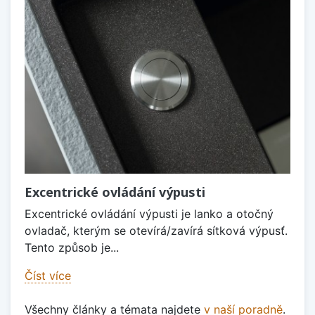
Excentrické ovládání výpusti
Excentrické ovládání výpusti je lanko a otočný
ovladač, kterým se otevírá/zavírá sítková výpusť.
Tento způsob je...
Číst více
Všechny články a témata najdete
v naší poradně
.