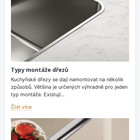
Typy montáže dřezů
Kuchyňské dřezy se dají namontovat na několik
způsobů. Většina je určených výhradně pro jeden
typ montáže. Existují...
Číst více