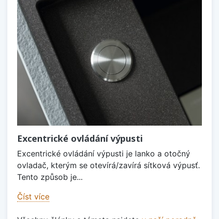
Excentrické ovládání výpusti
Excentrické ovládání výpusti je lanko a otočný
ovladač, kterým se otevírá/zavírá sítková výpusť.
Tento způsob je...
Číst více