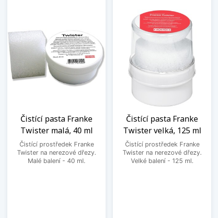
Čistící pasta Franke
Čistící pasta Franke
Twister malá, 40 ml
Twister velká, 125 ml
Čistící prostředek Franke
Čistící prostředek Franke
Twister na nerezové dřezy.
Twister na nerezové dřezy.
Malé balení - 40 ml.
Velké balení - 125 ml.