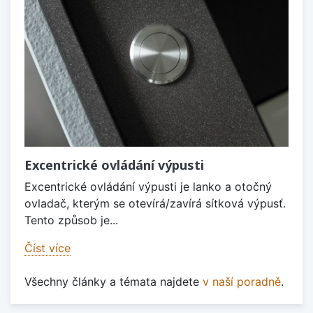
Excentrické ovládání výpusti
Excentrické ovládání výpusti je lanko a otočný
ovladač, kterým se otevírá/zavírá sítková výpusť.
Tento způsob je...
Číst více
Všechny články a témata najdete
v naší poradně
.