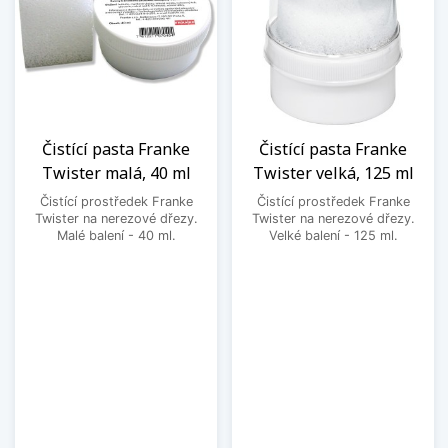
Čistící pasta Franke
Čistící pasta Franke
Twister malá, 40 ml
Twister velká, 125 ml
Čistící prostředek Franke
Čistící prostředek Franke
Twister na nerezové dřezy.
Twister na nerezové dřezy.
Malé balení - 40 ml.
Velké balení - 125 ml.