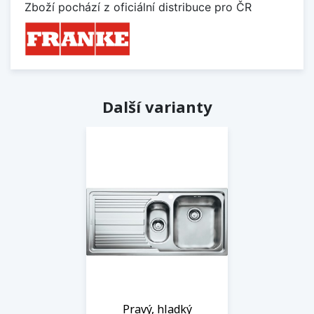
Zboží pochází z oficiální distribuce pro ČR
Další varianty
Pravý, hladký