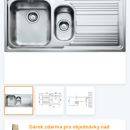
Dárek zdarma pro objednávky nad