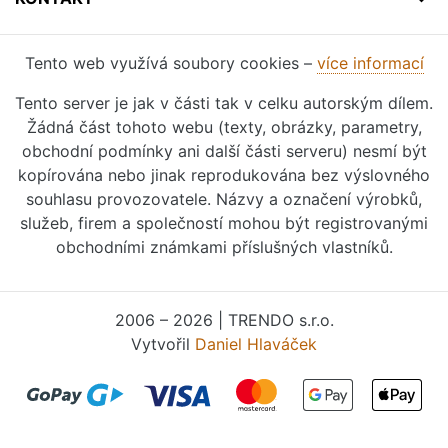
Tento web využívá soubory cookies –
více informací
Tento server je jak v části tak v celku autorským dílem.
Žádná část tohoto webu (texty, obrázky, parametry,
obchodní podmínky ani další části serveru) nesmí být
kopírována nebo jinak reprodukována bez výslovného
souhlasu provozovatele. Názvy a označení výrobků,
služeb, firem a společností mohou být registrovanými
obchodními známkami příslušných vlastníků.
2006 – 2026 | TRENDO s.r.o.
Vytvořil
Daniel Hlaváček