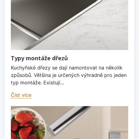
Typy montáže dřezů
Kuchyňské dřezy se dají namontovat na několik
způsobů. Většina je určených výhradně pro jeden
typ montáže. Existují...
Číst více