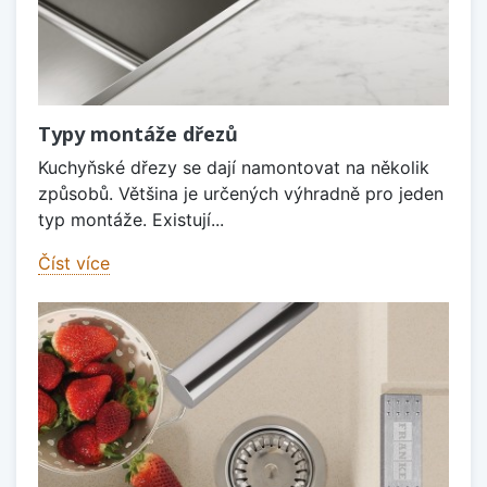
Typy montáže dřezů
Kuchyňské dřezy se dají namontovat na několik
způsobů. Většina je určených výhradně pro jeden
typ montáže. Existují...
Číst více