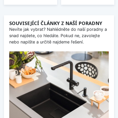
SOUVISEJÍCÍ ČLÁNKY Z NAŠÍ PORADNY
Nevíte jak vybrat? Nahlédněte do naší poradny a
snad najdete, co hledáte. Pokud ne, zavolejte
nebo napište a určitě najdeme řešení.