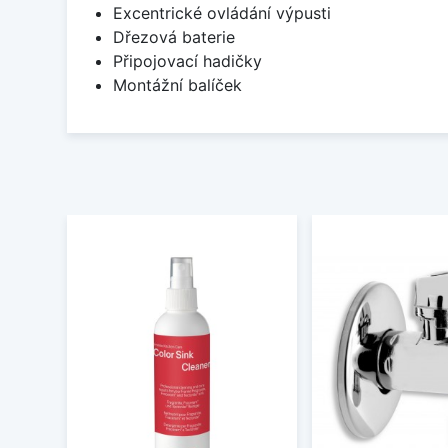
Excentrické ovládání výpusti
Dřezová baterie
Připojovací hadičky
Montážní balíček