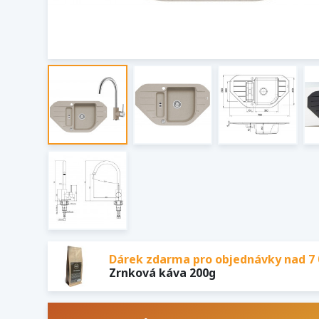
Dárek zdarma pro objednávky nad 7 
Zrnková káva 200g