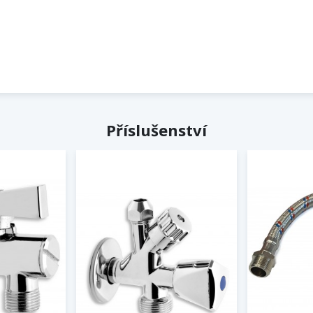
Příslušenství