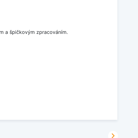
nem a špičkovým zpracováním.
