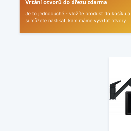
Vrtání otvorů do dřezu zdarma
Je to jednoduché - vložíte produkt do košíku a
si můžete naklikat, kam máme vyvrtat otvory.