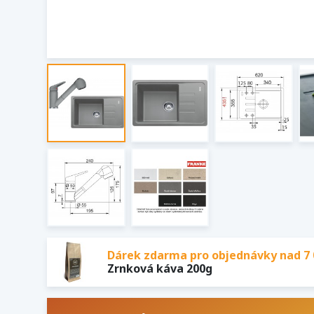
Dárek zdarma pro objednávky nad 7 
Zrnková káva 200g