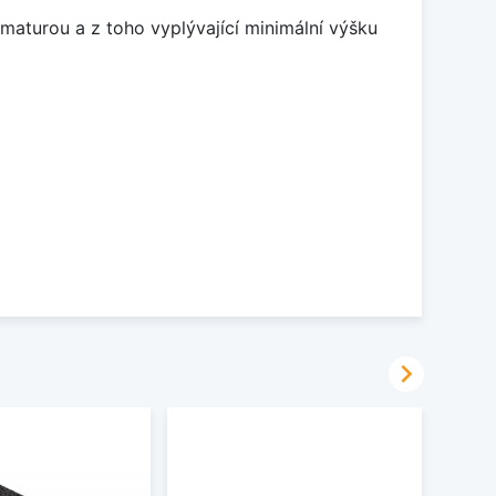
maturou a z toho vyplývající minimální výšku
