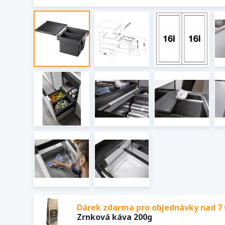
Dárek zdarma pro objednávky nad 7 
Zrnková káva 200g