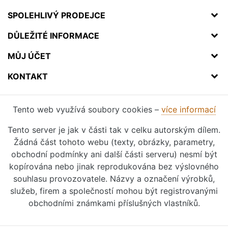
SPOLEHLIVÝ PRODEJCE
DŮLEŽITÉ INFORMACE
MŮJ ÚČET
KONTAKT
Tento web využívá soubory cookies –
více informací
Tento server je jak v části tak v celku autorským dílem.
Žádná část tohoto webu (texty, obrázky, parametry,
obchodní podmínky ani další části serveru) nesmí být
kopírována nebo jinak reprodukována bez výslovného
souhlasu provozovatele. Názvy a označení výrobků,
služeb, firem a společností mohou být registrovanými
obchodními známkami příslušných vlastníků.