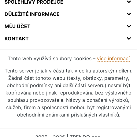
SPOLEHLIVÝ PRODEJCE
DŮLEŽITÉ INFORMACE
MŮJ ÚČET
KONTAKT
Tento web využívá soubory cookies –
více informací
Tento server je jak v části tak v celku autorským dílem.
Žádná část tohoto webu (texty, obrázky, parametry,
obchodní podmínky ani další části serveru) nesmí být
kopírována nebo jinak reprodukována bez výslovného
souhlasu provozovatele. Názvy a označení výrobků,
služeb, firem a společností mohou být registrovanými
obchodními známkami příslušných vlastníků.