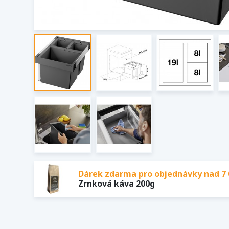
Dárek zdarma pro objednávky nad 7 
Zrnková káva 200g