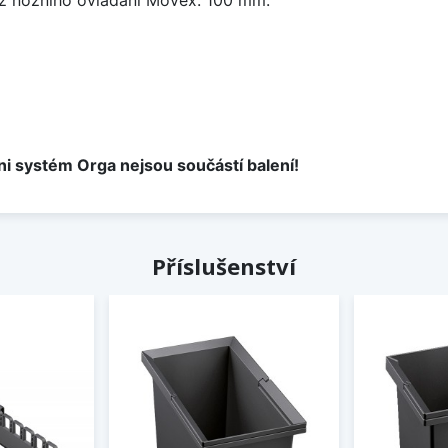
ni systém Orga nejsou součástí balení!
Příslušenství