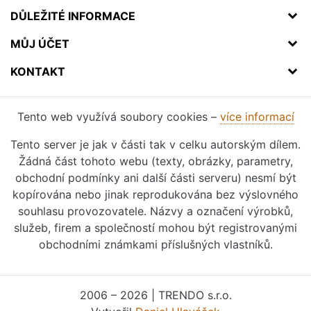
DŮLEŽITÉ INFORMACE
MŮJ ÚČET
KONTAKT
Tento web využívá soubory cookies –
více informací
Tento server je jak v části tak v celku autorským dílem.
Žádná část tohoto webu (texty, obrázky, parametry,
obchodní podmínky ani další části serveru) nesmí být
kopírována nebo jinak reprodukována bez výslovného
souhlasu provozovatele. Názvy a označení výrobků,
služeb, firem a společností mohou být registrovanými
obchodními známkami příslušných vlastníků.
2006 – 2026 | TRENDO s.r.o.