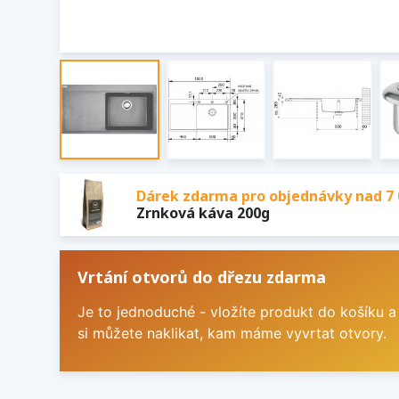
Dárek zdarma pro objednávky nad 7 
Zrnková káva 200g
Vrtání otvorů do dřezu zdarma
Je to jednoduché - vložíte produkt do košíku a
si můžete naklikat, kam máme vyvrtat otvory.