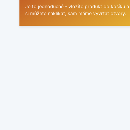
Je to jednoduché - vložíte produkt do košíku a
si můžete naklikat, kam máme vyvrtat otvory.