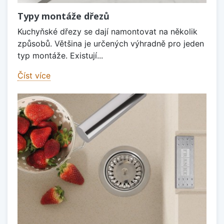
Typy montáže dřezů
Kuchyňské dřezy se dají namontovat na několik
způsobů. Většina je určených výhradně pro jeden
typ montáže. Existují...
Číst více