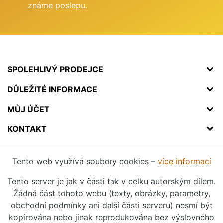
známe poslepu.
SPOLEHLIVÝ PRODEJCE
DŮLEŽITÉ INFORMACE
MŮJ ÚČET
KONTAKT
Tento web využívá soubory cookies –
více informací
Tento server je jak v části tak v celku autorským dílem.
Žádná část tohoto webu (texty, obrázky, parametry,
obchodní podmínky ani další části serveru) nesmí být
kopírována nebo jinak reprodukována bez výslovného