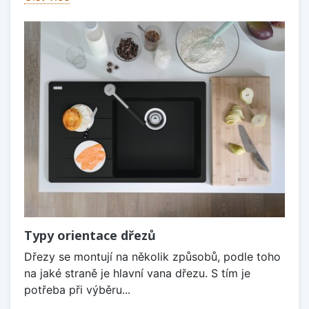
Typy orientace dřezů
Dřezy se montují na několik způsobů, podle toho
na jaké straně je hlavní vana dřezu. S tím je
potřeba při výběru...