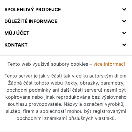
SPOLEHLIVÝ PRODEJCE
DŮLEŽITÉ INFORMACE
MŮJ ÚČET
KONTAKT
Tento web využívá soubory cookies –
více informací
Tento server je jak v části tak v celku autorským dílem.
Žádná část tohoto webu (texty, obrázky, parametry,
obchodní podmínky ani další části serveru) nesmí být
kopírována nebo jinak reprodukována bez výslovného
souhlasu provozovatele. Názvy a označení výrobků,
služeb, firem a společností mohou být registrovanými
obchodními známkami příslušných vlastníků.