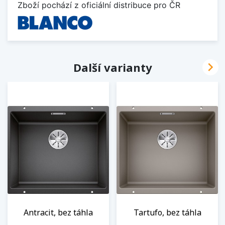
Zboží pochází z oficiální distribuce pro ČR

Další varianty
Antracit, bez táhla
Tartufo, bez táhla