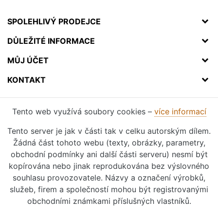
SPOLEHLIVÝ PRODEJCE
DŮLEŽITÉ INFORMACE
MŮJ ÚČET
KONTAKT
Tento web využívá soubory cookies –
více informací
Tento server je jak v části tak v celku autorským dílem.
Žádná část tohoto webu (texty, obrázky, parametry,
obchodní podmínky ani další části serveru) nesmí být
kopírována nebo jinak reprodukována bez výslovného
souhlasu provozovatele. Názvy a označení výrobků,
služeb, firem a společností mohou být registrovanými
obchodními známkami příslušných vlastníků.