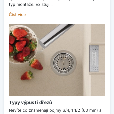
typ montáže. Existují...
Číst více
Typy výpustí dřezů
Nevíte co znamenají pojmy 6/4, 1 1/2 (60 mm) a