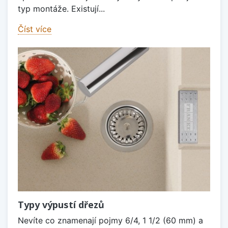
typ montáže. Existují...
Číst více
Typy výpustí dřezů
Nevíte co znamenají pojmy 6/4, 1 1/2 (60 mm) a