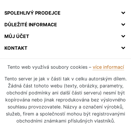
SPOLEHLIVÝ PRODEJCE
DŮLEŽITÉ INFORMACE
MŮJ ÚČET
KONTAKT
Tento web využívá soubory cookies –
více informací
Tento server je jak v části tak v celku autorským dílem.
Žádná část tohoto webu (texty, obrázky, parametry,
obchodní podmínky ani další části serveru) nesmí být
kopírována nebo jinak reprodukována bez výslovného
souhlasu provozovatele. Názvy a označení výrobků,
služeb, firem a společností mohou být registrovanými
obchodními známkami příslušných vlastníků.