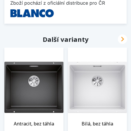
Zboží pochází z oficiální distribuce pro ČR

Další varianty
Antracit, bez táhla
Bílá, bez táhla