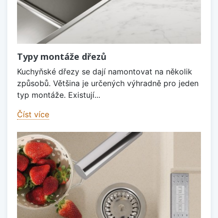
Typy montáže dřezů
Kuchyňské dřezy se dají namontovat na několik
způsobů. Většina je určených výhradně pro jeden
typ montáže. Existují...
Číst více