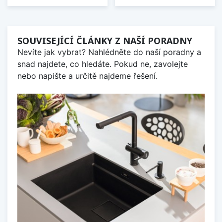
SOUVISEJÍCÍ ČLÁNKY Z NAŠÍ PORADNY
Nevíte jak vybrat? Nahlédněte do naší poradny a
snad najdete, co hledáte. Pokud ne, zavolejte
nebo napište a určitě najdeme řešení.