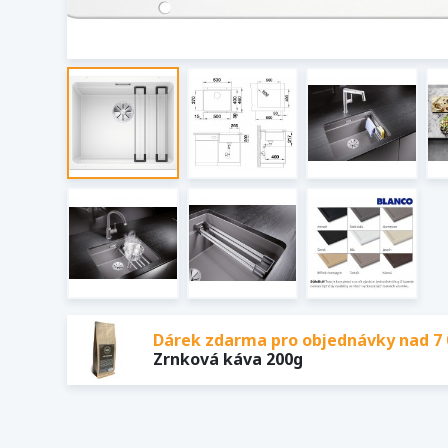
Dárek zdarma pro objednávky nad 7 
Zrnková káva 200g