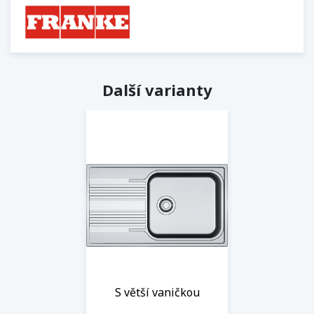
Další varianty
S větší vaničkou