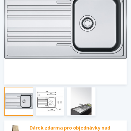
Dárek zdarma pro objednávky nad