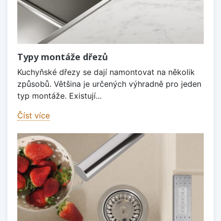
Typy montáže dřezů
Kuchyňské dřezy se dají namontovat na několik
způsobů. Většina je určených výhradně pro jeden
typ montáže. Existují...
Číst více