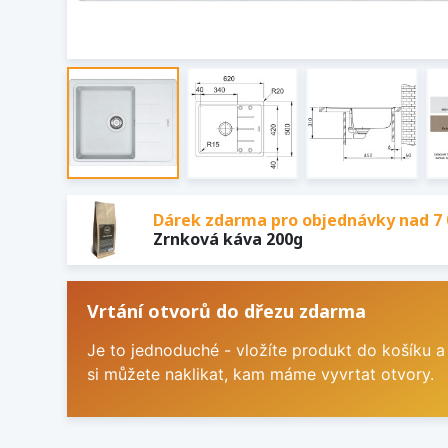
Dárek zdarma pro objednávky nad 7 
Zrnková káva 200g
Vrtání otvorů do dřezu zdarma
Je to jednoduché - vložíte produkt do košíku a
si můžete naklikat, kam máme vyvrtat otvory.