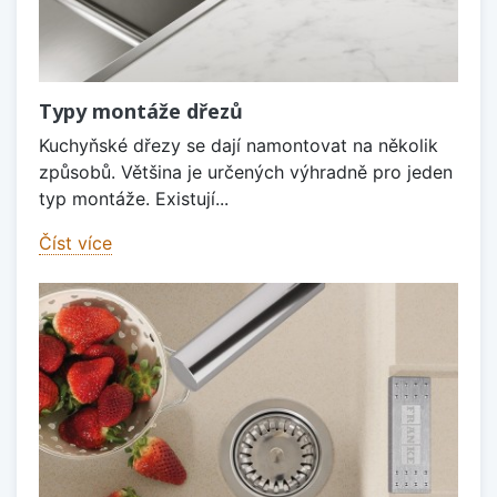
Typy montáže dřezů
Kuchyňské dřezy se dají namontovat na několik
způsobů. Většina je určených výhradně pro jeden
typ montáže. Existují...
Číst více