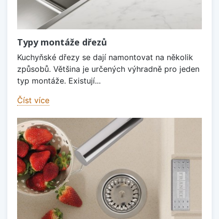
Typy montáže dřezů
Kuchyňské dřezy se dají namontovat na několik
způsobů. Většina je určených výhradně pro jeden
typ montáže. Existují...
Číst více