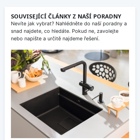
SOUVISEJÍCÍ ČLÁNKY Z NAŠÍ PORADNY
Nevíte jak vybrat? Nahlédněte do naší poradny a
snad najdete, co hledáte. Pokud ne, zavolejte
nebo napište a určitě najdeme řešení.