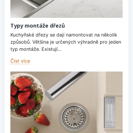
Typy montáže dřezů
Kuchyňské dřezy se dají namontovat na několik
způsobů. Většina je určených výhradně pro jeden
typ montáže. Existují...
Číst více