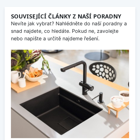
SOUVISEJÍCÍ ČLÁNKY Z NAŠÍ PORADNY
Nevíte jak vybrat? Nahlédněte do naší poradny a
snad najdete, co hledáte. Pokud ne, zavolejte
nebo napište a určitě najdeme řešení.