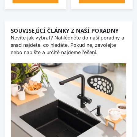
SOUVISEJÍCÍ ČLÁNKY Z NAŠÍ PORADNY
Nevíte jak vybrat? Nahlédněte do naší poradny a
snad najdete, co hledáte. Pokud ne, zavolejte
nebo napište a určitě najdeme řešení.