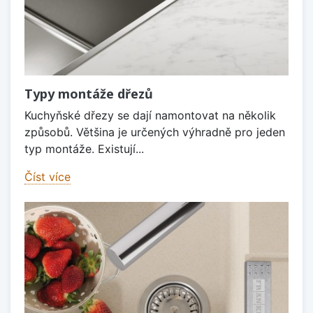
Typy montáže dřezů
Kuchyňské dřezy se dají namontovat na několik
způsobů. Většina je určených výhradně pro jeden
typ montáže. Existují...
Číst více